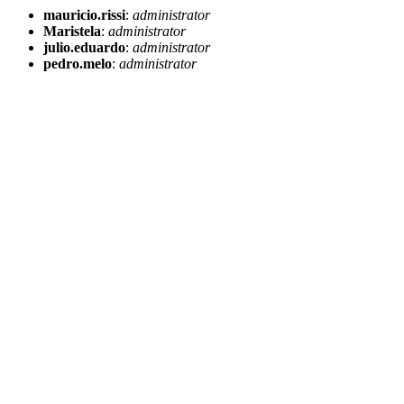
mauricio.rissi
:
administrator
Maristela
:
administrator
julio.eduardo
:
administrator
pedro.melo
:
administrator