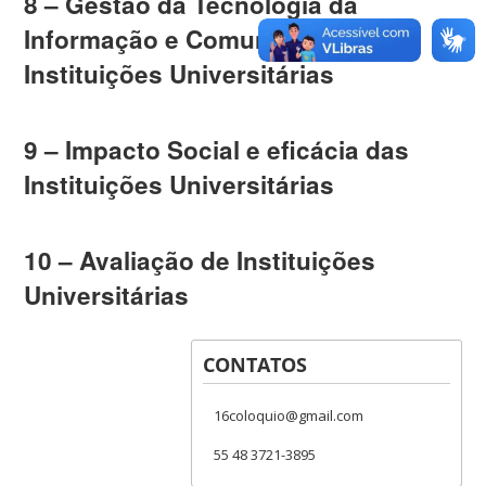
8 – Gestão da Tecnologia da
Informação e Comunicação em
Instituições Universitárias
9 – Impacto Social e eficácia das
Instituições Universitárias
10 – Avaliação de Instituições
Universitárias
CONTATOS
16coloquio@gmail.com
55 48 3721-3895