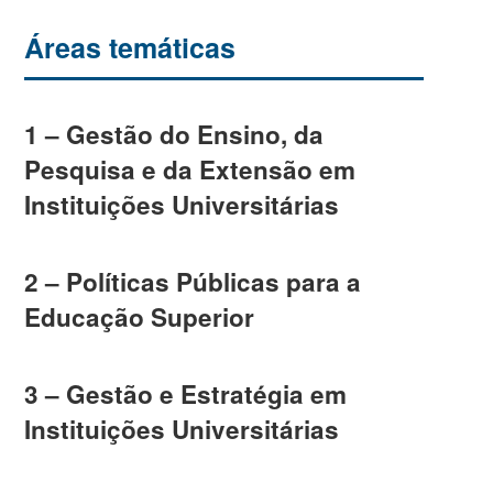
Áreas temáticas
1 – Gestão do Ensino, da
Pesquisa e da Extensão em
Instituições Universitárias
2 – Políticas Públicas para a
Educação Superior
3 – Gestão e Estratégia em
Instituições Universitárias