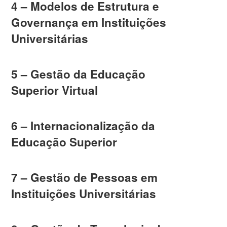
4 – Modelos de Estrutura e
Governança em Instituições
Universitárias
5 – Gestão da Educação
Superior Virtual
6 – Internacionalização da
Educação Superior
7 – Gestão de Pessoas em
Instituições Universitárias