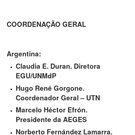
COORDENAÇÃO GERAL
Argentina:
Claudia E. Duran. Diretora
EGU/UNMdP
Hugo René Gorgone.
Coordenador Geral – UTN
Marcelo Héctor Efrón.
Presidente da AEGES
Norberto Fernández Lamarra.