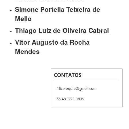
Simone Portella Teixeira de
Mello
Thiago Luiz de Oliveira Cabral
Vitor Augusto da Rocha
Mendes
CONTATOS
16coloquio@gmail.com
55 48 3721-3895