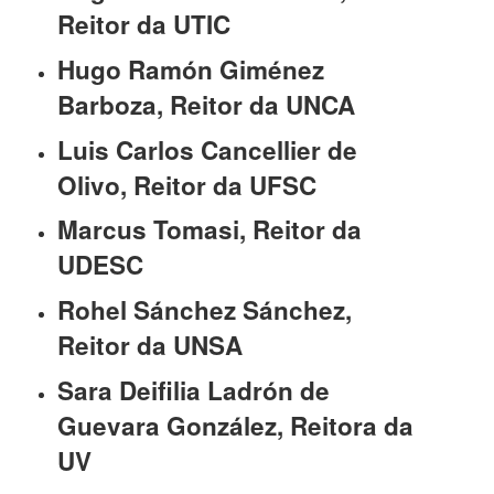
Reitor da UTIC
Hugo Ramón Giménez
Barboza, Reitor da UNCA
Luis Carlos Cancellier de
Olivo, Reitor da UFSC
Marcus Tomasi, Reitor da
UDESC
Rohel Sánchez Sánchez,
Reitor da UNSA
Sara Deifilia Ladrón de
Guevara González, Reitora da
UV