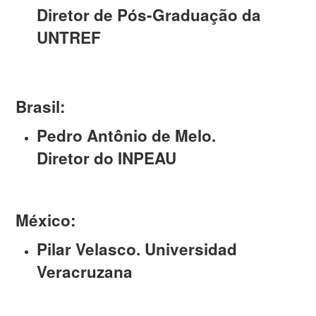
Diretor de Pós-Graduação da
UNTREF
Brasil:
Pedro Antônio de Melo.
Diretor do INPEAU
México:
Pilar Velasco. Universidad
Veracruzana