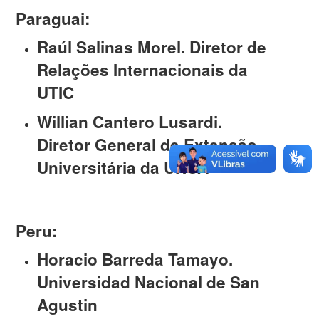
Paraguai:
Raúl Salinas Morel. Diretor de
Relações Internacionais da
UTIC
Willian Cantero Lusardi.
Diretor General de Extensão
Universitária da UNCA
Peru:
Horacio Barreda Tamayo.
Universidad Nacional de San
Agustin