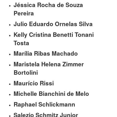
Jéssica Rocha de Souza
Pereira
Julio Eduardo Ornelas Silva
Kelly Cristina Benetti Tonani
Tosta
Marília Ribas Machado
Maristela Helena Zimmer
Bortolini
Maurício Rissi
Michelle Bianchini de Melo
Raphael Schlickmann
Salezio Schmitz Junior