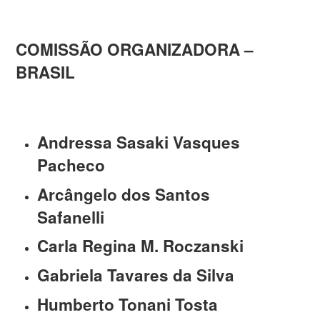
COMISSÃO ORGANIZADORA –
BRASIL
Andressa Sasaki Vasques
Pacheco
Arcângelo dos Santos
Safanelli
Carla Regina M. Roczanski
Gabriela Tavares da Silva
Humberto Tonani Tosta